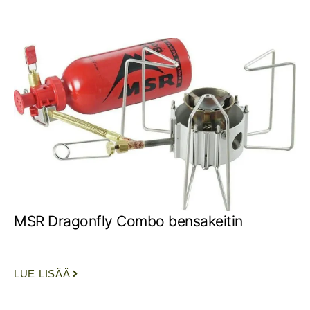
MSR Dragonfly Combo bensakeitin
LUE LISÄÄ