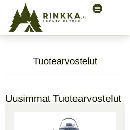
Tuotearvostelut
Uusimmat Tuotearvostelut