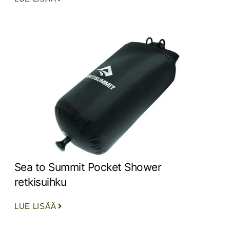
Sea to Summit Pocket Shower
retkisuihku
LUE LISÄÄ