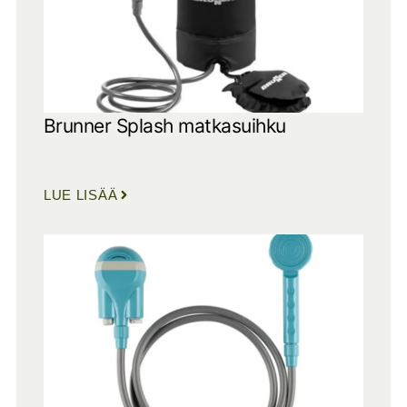
Brunner Splash matkasuihku
LUE LISÄÄ