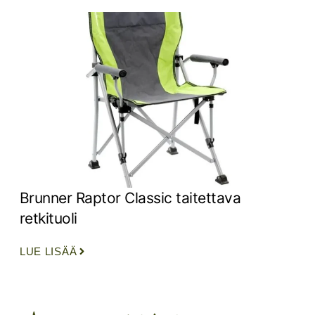
Brunner Raptor Classic taitettava
retkituoli
LUE LISÄÄ