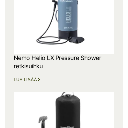
Nemo Helio LX Pressure Shower
retkisuihku
LUE LISÄÄ