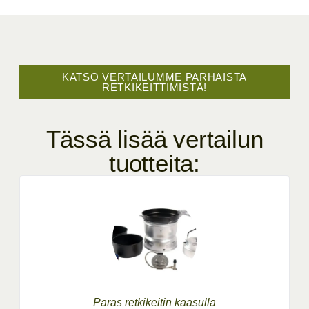
KATSO VERTAILUMME PARHAISTA
RETKIKEITTIMISTÄ!
Tässä lisää vertailun
tuotteita:
Paras retkikeitin kaasulla