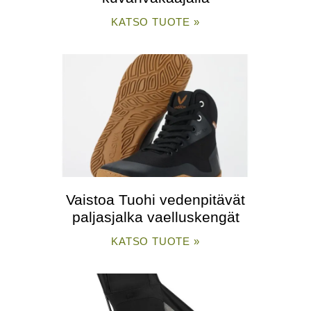
KATSO TUOTE »
Vaistoa Tuohi vedenpitävät
paljasjalka vaelluskengät
KATSO TUOTE »