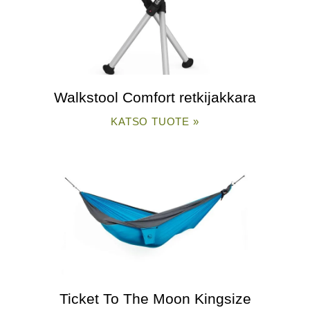
Walkstool Comfort retkijakkara
KATSO TUOTE »
Ticket To The Moon Kingsize