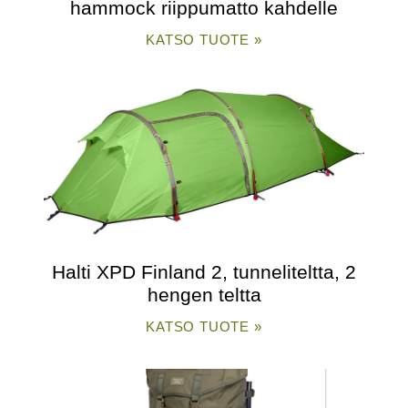
hammock riippumatto kahdelle
KATSO TUOTE »
Halti XPD Finland 2, tunneliteltta, 2
hengen teltta
KATSO TUOTE »