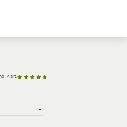
a: 4.8/5